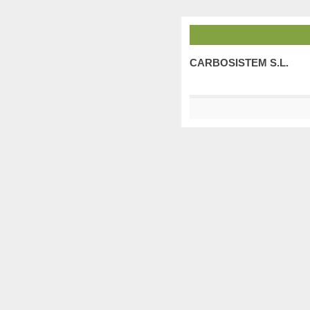
CARBOSISTEM S.L.